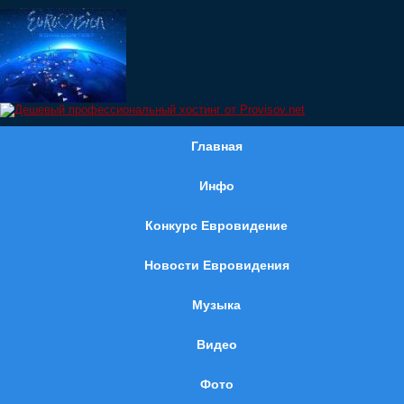
Главная
Инфо
Конкурс Евровидение
Новости Евровидения
Музыка
Видео
Фото