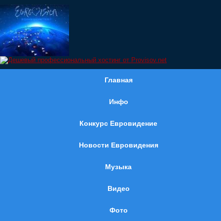
Главная
Инфо
Конкурс Евровидение
Новости Евровидения
Музыка
Видео
Фото