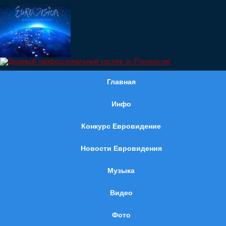
Главная
Инфо
Конкурс Евровидение
Новости Евровидения
Музыка
Видео
Фото