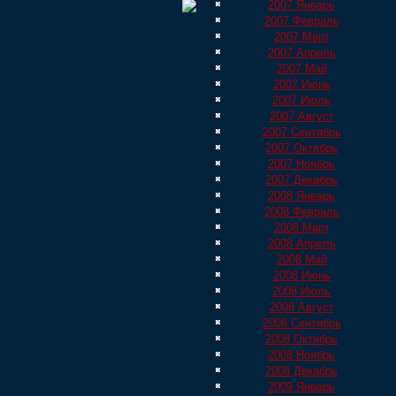
2007 Январь
2007 Февраль
2007 Март
2007 Апрель
2007 Май
2007 Июнь
2007 Июль
2007 Август
2007 Сентябрь
2007 Октябрь
2007 Ноябрь
2007 Декабрь
2008 Январь
2008 Февраль
2008 Март
2008 Апрель
2008 Май
2008 Июнь
2008 Июль
2008 Август
2008 Сентябрь
2008 Октябрь
2008 Ноябрь
2008 Декабрь
2009 Январь