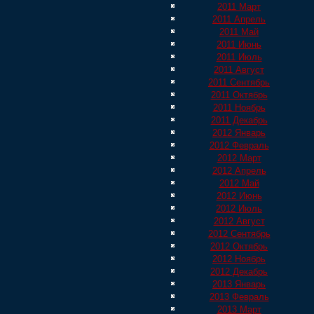
2011 Март
2011 Апрель
2011 Май
2011 Июнь
2011 Июль
2011 Август
2011 Сентябрь
2011 Октябрь
2011 Ноябрь
2011 Декабрь
2012 Январь
2012 Февраль
2012 Март
2012 Апрель
2012 Май
2012 Июнь
2012 Июль
2012 Август
2012 Сентябрь
2012 Октябрь
2012 Ноябрь
2012 Декабрь
2013 Январь
2013 Февраль
2013 Март