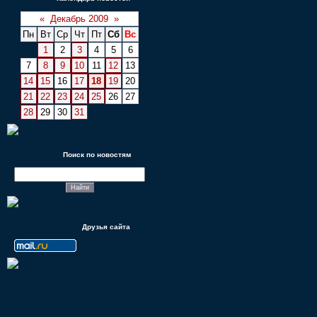
«
Декабрь 2009
»
Пн
Вт
Ср
Чт
Пт
Сб
Вс
1
2
3
4
5
6
7
8
9
10
11
12
13
14
15
16
17
18
19
20
21
22
23
24
25
26
27
28
29
30
31
Поиск по новостям
Друзья сайта