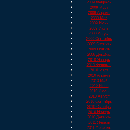
2009 Февраль
2009 Март
2009 Апрель
2009 Май
2009 Июнь
2009 Июль
2009 Август
2009 Сентябрь
2009 Октябрь
2009 Ноябрь
2009 Декабрь
2010 Январь
2010 Февраль
2010 Март
2010 Апрель
2010 Май
2010 Июнь
2010 Июль
2010 Август
2010 Сентябрь
2010 Октябрь
2010 Ноябрь
2010 Декабрь
2011 Январь
2011 Февраль