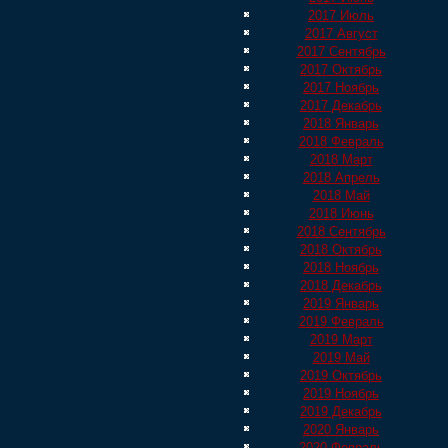
2017 Июль
2017 Август
2017 Сентябрь
2017 Октябрь
2017 Ноябрь
2017 Декабрь
2018 Январь
2018 Февраль
2018 Март
2018 Апрель
2018 Май
2018 Июнь
2018 Сентябрь
2018 Октябрь
2018 Ноябрь
2018 Декабрь
2019 Январь
2019 Февраль
2019 Март
2019 Май
2019 Октябрь
2019 Ноябрь
2019 Декабрь
2020 Январь
2020 Февраль