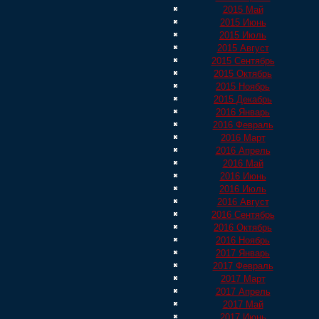
2015 Май
2015 Июнь
2015 Июль
2015 Август
2015 Сентябрь
2015 Октябрь
2015 Ноябрь
2015 Декабрь
2016 Январь
2016 Февраль
2016 Март
2016 Апрель
2016 Май
2016 Июнь
2016 Июль
2016 Август
2016 Сентябрь
2016 Октябрь
2016 Ноябрь
2017 Январь
2017 Февраль
2017 Март
2017 Апрель
2017 Май
2017 Июнь