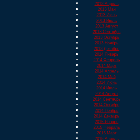
2013 Апрель
2013 Май
2013 Июнь
2013 Июль
2013 Август
2013 Сентябрь
2013 Октябрь
2013 Ноябрь
2013 Декабрь
2014 Январь
2014 Февраль
2014 Март
2014 Апрель
2014 Май
2014 Июнь
2014 Июль
2014 Август
2014 Сентябрь
2014 Октябрь
2014 Ноябрь
2014 Декабрь
2015 Январь
2015 Февраль
2015 Март
2015 Апрель