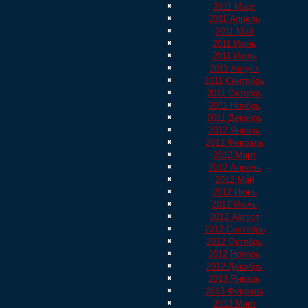
2011 Март
2011 Апрель
2011 Май
2011 Июнь
2011 Июль
2011 Август
2011 Сентябрь
2011 Октябрь
2011 Ноябрь
2011 Декабрь
2012 Январь
2012 Февраль
2012 Март
2012 Апрель
2012 Май
2012 Июнь
2012 Июль
2012 Август
2012 Сентябрь
2012 Октябрь
2012 Ноябрь
2012 Декабрь
2013 Январь
2013 Февраль
2013 Март