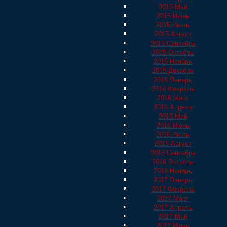
2015 Май
2015 Июнь
2015 Июль
2015 Август
2015 Сентябрь
2015 Октябрь
2015 Ноябрь
2015 Декабрь
2016 Январь
2016 Февраль
2016 Март
2016 Апрель
2016 Май
2016 Июнь
2016 Июль
2016 Август
2016 Сентябрь
2016 Октябрь
2016 Ноябрь
2017 Январь
2017 Февраль
2017 Март
2017 Апрель
2017 Май
2017 Июнь