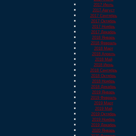
2017 Июль
2017 Август
2017 Сентябрь
2017 Октябрь
2017 Ноябрь
2017 Декабрь
2018 Январь
2018 Февраль
2018 Март
2018 Апрель
2018 Май
2018 Июнь
2018 Сентябрь
2018 Октябрь
2018 Ноябрь
2018 Декабрь
2019 Январь
2019 Февраль
2019 Март
2019 Май
2019 Октябрь
2019 Ноябрь
2019 Декабрь
2020 Январь
2020 Февраль