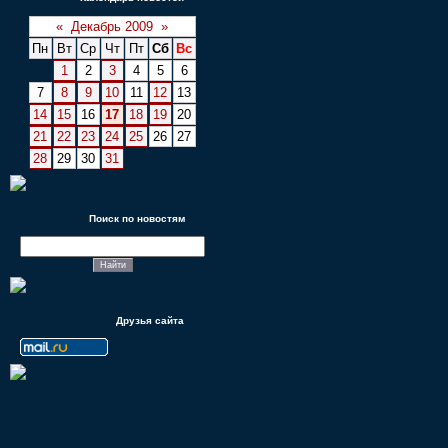
«
Декабрь 2009
»
Пн
Вт
Ср
Чт
Пт
Сб
Вс
1
2
3
4
5
6
7
8
9
10
11
12
13
14
15
16
17
18
19
20
21
22
23
24
25
26
27
28
29
30
31
Поиск по новостям
Друзья сайта