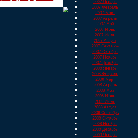
2007 Январь
2007 Февраль
2007 Март
2007 Апрель
2007 Май
2007 Июнь
2007 Июль
2007 Август
2007 Сентябрь
2007 Октябрь
2007 Ноябрь
2007 Декабрь
2008 Январь
2008 Февраль
2008 Март
2008 Апрель
2008 Май
2008 Июнь
2008 Июль
2008 Август
2008 Сентябрь
2008 Октябрь
2008 Ноябрь
2008 Декабрь
2009 Январь