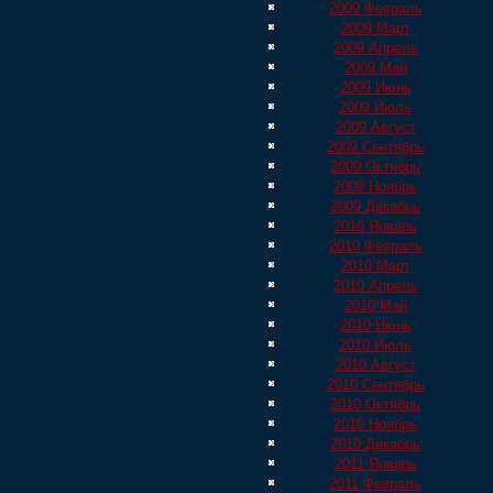
2009 Февраль
2009 Март
2009 Апрель
2009 Май
2009 Июнь
2009 Июль
2009 Август
2009 Сентябрь
2009 Октябрь
2009 Ноябрь
2009 Декабрь
2010 Январь
2010 Февраль
2010 Март
2010 Апрель
2010 Май
2010 Июнь
2010 Июль
2010 Август
2010 Сентябрь
2010 Октябрь
2010 Ноябрь
2010 Декабрь
2011 Январь
2011 Февраль