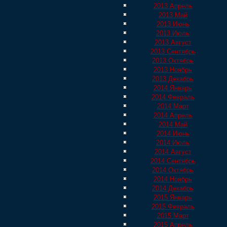
2013 Апрель
2013 Май
2013 Июнь
2013 Июль
2013 Август
2013 Сентябрь
2013 Октябрь
2013 Ноябрь
2013 Декабрь
2014 Январь
2014 Февраль
2014 Март
2014 Апрель
2014 Май
2014 Июнь
2014 Июль
2014 Август
2014 Сентябрь
2014 Октябрь
2014 Ноябрь
2014 Декабрь
2015 Январь
2015 Февраль
2015 Март
2015 Апрель