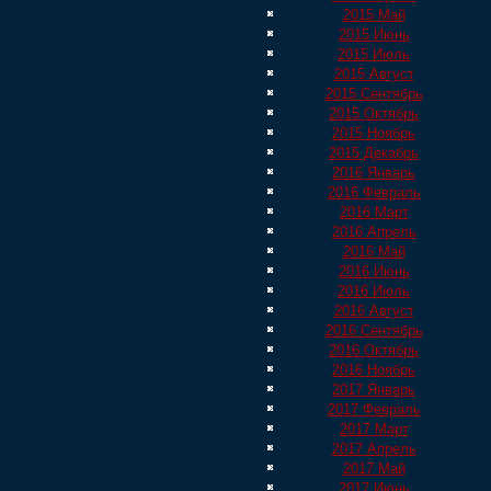
2015 Май
2015 Июнь
2015 Июль
2015 Август
2015 Сентябрь
2015 Октябрь
2015 Ноябрь
2015 Декабрь
2016 Январь
2016 Февраль
2016 Март
2016 Апрель
2016 Май
2016 Июнь
2016 Июль
2016 Август
2016 Сентябрь
2016 Октябрь
2016 Ноябрь
2017 Январь
2017 Февраль
2017 Март
2017 Апрель
2017 Май
2017 Июнь