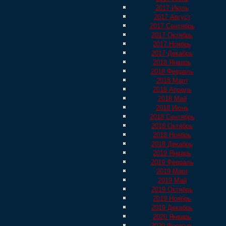
2017 Июль
2017 Август
2017 Сентябрь
2017 Октябрь
2017 Ноябрь
2017 Декабрь
2018 Январь
2018 Февраль
2018 Март
2018 Апрель
2018 Май
2018 Июнь
2018 Сентябрь
2018 Октябрь
2018 Ноябрь
2018 Декабрь
2019 Январь
2019 Февраль
2019 Март
2019 Май
2019 Октябрь
2019 Ноябрь
2019 Декабрь
2020 Январь
2020 Февраль