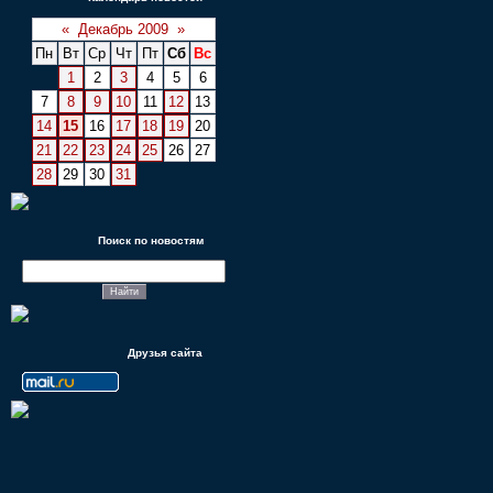
«
Декабрь 2009
»
Пн
Вт
Ср
Чт
Пт
Сб
Вс
1
2
3
4
5
6
7
8
9
10
11
12
13
14
15
16
17
18
19
20
21
22
23
24
25
26
27
28
29
30
31
Поиск по новостям
Друзья сайта