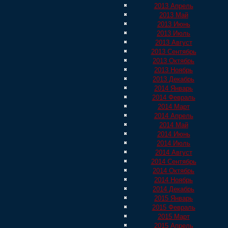
2013 Апрель
2013 Май
2013 Июнь
2013 Июль
2013 Август
2013 Сентябрь
2013 Октябрь
2013 Ноябрь
2013 Декабрь
2014 Январь
2014 Февраль
2014 Март
2014 Апрель
2014 Май
2014 Июнь
2014 Июль
2014 Август
2014 Сентябрь
2014 Октябрь
2014 Ноябрь
2014 Декабрь
2015 Январь
2015 Февраль
2015 Март
2015 Апрель