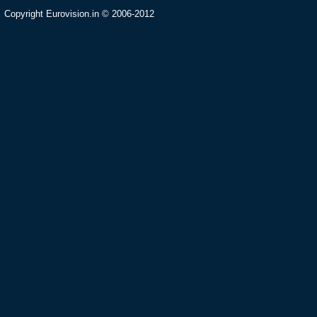
Copyright Eurovision.in © 2006-2012