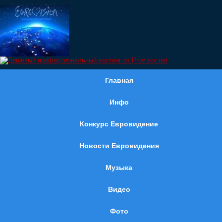
Главная
Инфо
Конкурс Евровидение
Новости Евровидения
Музыка
Видео
Фото