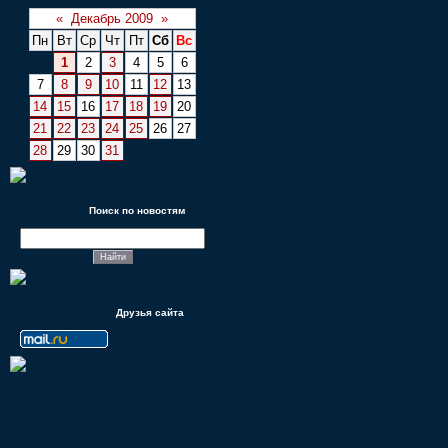
«
Декабрь 2009
»
Пн
Вт
Ср
Чт
Пт
Сб
Вс
1
2
3
4
5
6
7
8
9
10
11
12
13
14
15
16
17
18
19
20
21
22
23
24
25
26
27
28
29
30
31
Поиск по новостям
Друзья сайта