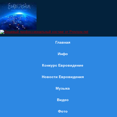
Главная
Инфо
Конкурс Евровидение
Новости Евровидения
Музыка
Видео
Фото