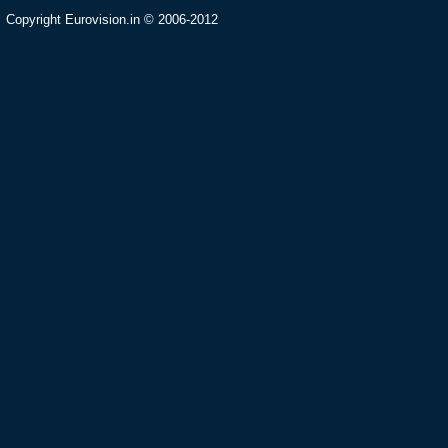
Copyright Eurovision.in © 2006-2012