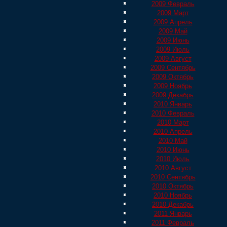
2009 Февраль
2009 Март
2009 Апрель
2009 Май
2009 Июнь
2009 Июль
2009 Август
2009 Сентябрь
2009 Октябрь
2009 Ноябрь
2009 Декабрь
2010 Январь
2010 Февраль
2010 Март
2010 Апрель
2010 Май
2010 Июнь
2010 Июль
2010 Август
2010 Сентябрь
2010 Октябрь
2010 Ноябрь
2010 Декабрь
2011 Январь
2011 Февраль