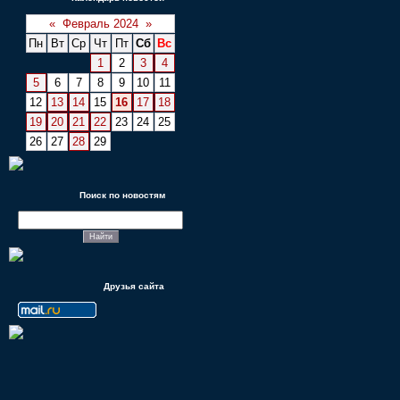
«
Февраль 2024
»
Пн
Вт
Ср
Чт
Пт
Сб
Вс
1
2
3
4
5
6
7
8
9
10
11
12
13
14
15
16
17
18
19
20
21
22
23
24
25
26
27
28
29
Поиск по новостям
Друзья сайта