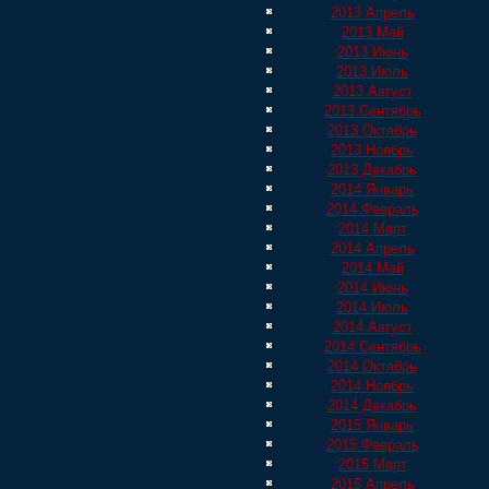
2013 Апрель
2013 Май
2013 Июнь
2013 Июль
2013 Август
2013 Сентябрь
2013 Октябрь
2013 Ноябрь
2013 Декабрь
2014 Январь
2014 Февраль
2014 Март
2014 Апрель
2014 Май
2014 Июнь
2014 Июль
2014 Август
2014 Сентябрь
2014 Октябрь
2014 Ноябрь
2014 Декабрь
2015 Январь
2015 Февраль
2015 Март
2015 Апрель