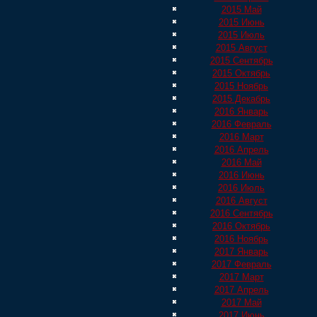
2015 Май
2015 Июнь
2015 Июль
2015 Август
2015 Сентябрь
2015 Октябрь
2015 Ноябрь
2015 Декабрь
2016 Январь
2016 Февраль
2016 Март
2016 Апрель
2016 Май
2016 Июнь
2016 Июль
2016 Август
2016 Сентябрь
2016 Октябрь
2016 Ноябрь
2017 Январь
2017 Февраль
2017 Март
2017 Апрель
2017 Май
2017 Июнь