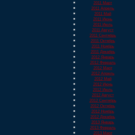
2011 Март
2011 Апрель
2011 Май
2011 Июнь
2011 Июль
2011 Август
2011 Сентябрь
2011 Октябрь
2011 Ноябрь
2011 Декабрь
2012 Январь
2012 Февраль
2012 Март
2012 Апрель
2012 Май
2012 Июнь
2012 Июль
2012 Август
2012 Сентябрь
2012 Октябрь
2012 Ноябрь
2012 Декабрь
2013 Январь
2013 Февраль
2013 Март