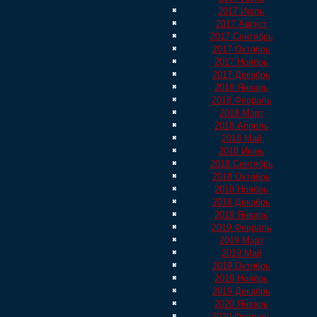
2017 Июль
2017 Август
2017 Сентябрь
2017 Октябрь
2017 Ноябрь
2017 Декабрь
2018 Январь
2018 Февраль
2018 Март
2018 Апрель
2018 Май
2018 Июнь
2018 Сентябрь
2018 Октябрь
2018 Ноябрь
2018 Декабрь
2019 Январь
2019 Февраль
2019 Март
2019 Май
2019 Октябрь
2019 Ноябрь
2019 Декабрь
2020 Январь
2020 Февраль