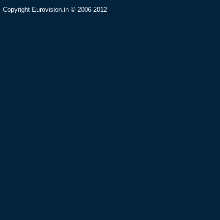
Copyright Eurovision.in © 2006-2012