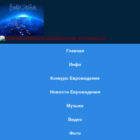
Главная
Инфо
Конкурс Евровидение
Новости Евровидения
Музыка
Видео
Фото