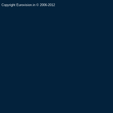
Copyright Eurovision.in © 2006-2012