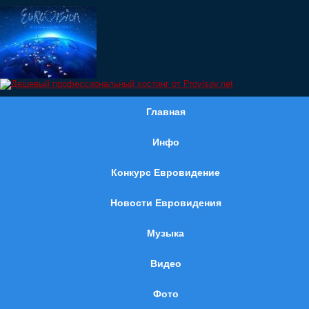
Главная
Инфо
Конкурс Евровидение
Новости Евровидения
Музыка
Видео
Фото