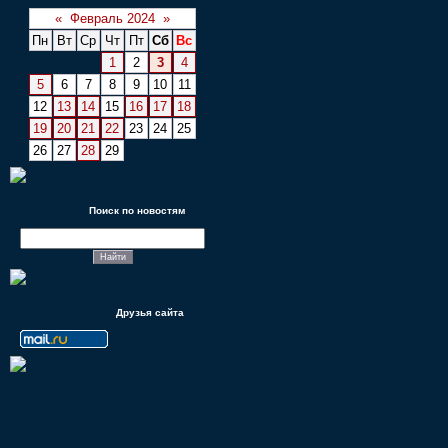
«
Февраль 2024
»
Пн
Вт
Ср
Чт
Пт
Сб
Вс
1
2
3
4
5
6
7
8
9
10
11
12
13
14
15
16
17
18
19
20
21
22
23
24
25
26
27
28
29
Поиск по новостям
Друзья сайта