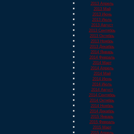
2013 Апрель
2013 Май
2013 Июнь
2013 Июль
2013 Август
2013 Сентябрь
2013 Октябрь
2013 Ноябрь
2013 Декабрь
2014 Январь
2014 Февраль
2014 Март
2014 Апрель
2014 Май
2014 Июнь
2014 Июль
2014 Август
2014 Сентябрь
2014 Октябрь
2014 Ноябрь
2014 Декабрь
2015 Январь
2015 Февраль
2015 Март
2015 Апрель