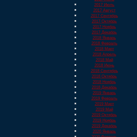
2017 Июль
2017 Август
2017 Сентябрь
2017 Октябрь
2017 Ноябрь
2017 Декабрь
2018 Январь
2018 Февраль
2018 Март
2018 Апрель
2018 Май
2018 Июнь
2018 Сентябрь
2018 Октябрь
2018 Ноябрь
2018 Декабрь
2019 Январь
2019 Февраль
2019 Март
2019 Май
2019 Октябрь
2019 Ноябрь
2019 Декабрь
2020 Январь
2020 Февраль