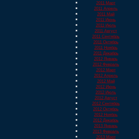
2011 Март
2011 Апрель
2011 Май
2011 Июнь
2011 Июль
2011 Август
2011 Сентябрь
2011 Октябрь
2011 Ноябрь
2011 Декабрь
2012 Январь
2012 Февраль
2012 Март
2012 Апрель
2012 Май
2012 Июнь
2012 Июль
2012 Август
2012 Сентябрь
2012 Октябрь
2012 Ноябрь
2012 Декабрь
2013 Январь
2013 Февраль
2013 Март