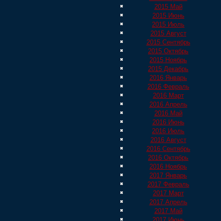
2015 Май
2015 Июнь
2015 Июль
2015 Август
2015 Сентябрь
2015 Октябрь
2015 Ноябрь
2015 Декабрь
2016 Январь
2016 Февраль
2016 Март
2016 Апрель
2016 Май
2016 Июнь
2016 Июль
2016 Август
2016 Сентябрь
2016 Октябрь
2016 Ноябрь
2017 Январь
2017 Февраль
2017 Март
2017 Апрель
2017 Май
2017 Июнь