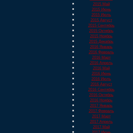
2015 Май
2015 Июнь
2015 Июль
2015 Август
2015 Сентябрь
2015 Октябрь
2015 Ноябрь
2015 Декабрь
2016 Январь
2016 Февраль
2016 Март
2016 Апрель
2016 Май
2016 Июнь
2016 Июль
2016 Август
2016 Сентябрь
2016 Октябрь
2016 Ноябрь
2017 Январь
2017 Февраль
2017 Март
2017 Апрель
2017 Май
2017 Июнь