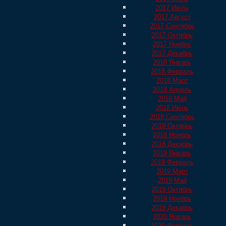
2017 Июль
2017 Август
2017 Сентябрь
2017 Октябрь
2017 Ноябрь
2017 Декабрь
2018 Январь
2018 Февраль
2018 Март
2018 Апрель
2018 Май
2018 Июнь
2018 Сентябрь
2018 Октябрь
2018 Ноябрь
2018 Декабрь
2019 Январь
2019 Февраль
2019 Март
2019 Май
2019 Октябрь
2019 Ноябрь
2019 Декабрь
2020 Январь
2020 Февраль