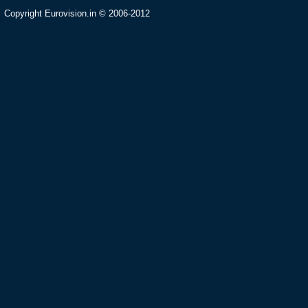
Copyright Eurovision.in © 2006-2012