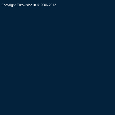
Copyright Eurovision.in © 2006-2012