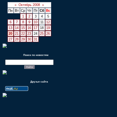
«
Октябрь 2008
»
Пн
Вт
Ср
Чт
Пт
Сб
Вс
1
2
3
4
5
6
7
8
9
10
11
12
13
14
15
16
17
18
19
20
21
22
23
24
25
26
27
28
29
30
31
Поиск по новостям
Друзья сайта