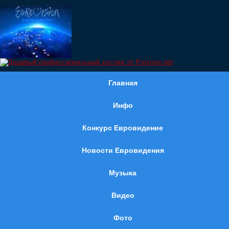
Главная
Инфо
Конкурс Евровидение
Новости Евровидения
Музыка
Видео
Фото