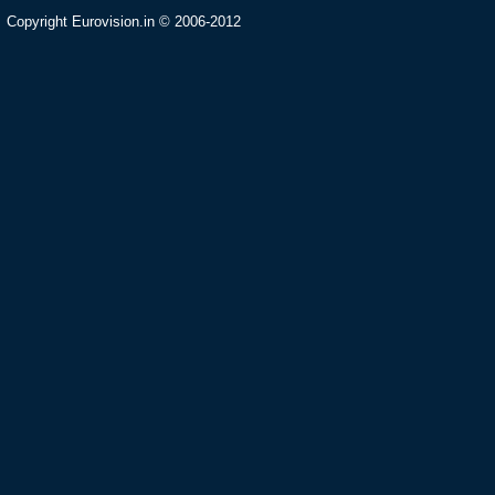
Copyright Eurovision.in © 2006-2012