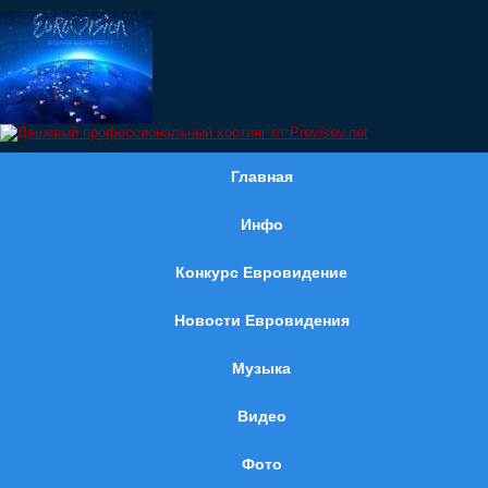
Главная
Инфо
Конкурс Евровидение
Новости Евровидения
Музыка
Видео
Фото