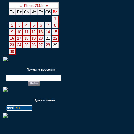
«
Июнь 2008
»
Пн
Вт
Ср
Чт
Пт
Сб
Вс
1
2
3
4
5
6
7
8
9
10
11
12
13
14
15
16
17
18
19
20
21
22
23
24
25
26
27
28
29
30
Поиск по новостям
Друзья сайта