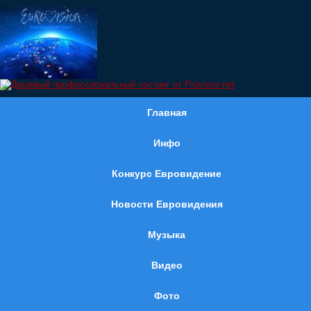
Главная
Инфо
Конкурс Евровидение
Новости Евровидения
Музыка
Видео
Фото