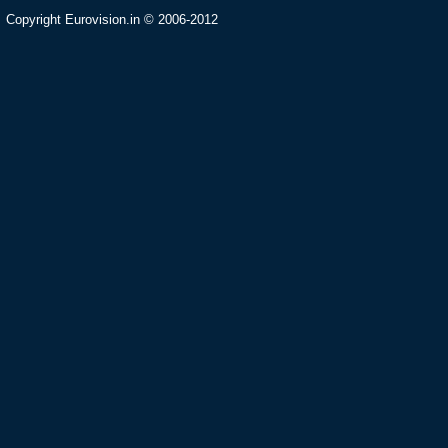
Copyright Eurovision.in © 2006-2012