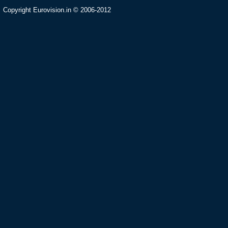
Copyright Eurovision.in © 2006-2012