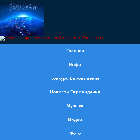
Главная
Инфо
Конкурс Евровидение
Новости Евровидения
Музыка
Видео
Фото