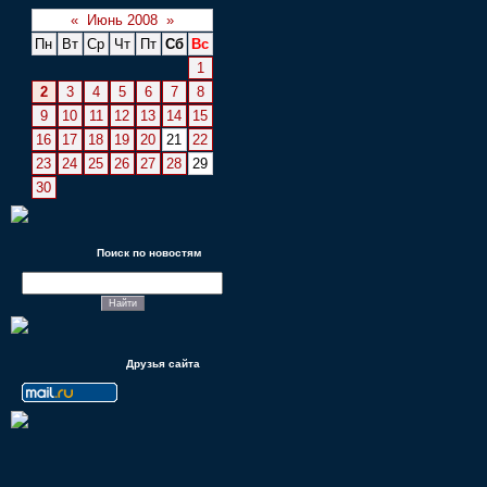
«
Июнь 2008
»
Пн
Вт
Ср
Чт
Пт
Сб
Вс
1
2
3
4
5
6
7
8
9
10
11
12
13
14
15
16
17
18
19
20
21
22
23
24
25
26
27
28
29
30
Поиск по новостям
Друзья сайта