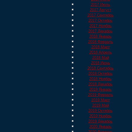
2017 Июль
2017 Август
2017 Сентябрь
2017 Октябрь
2017 Ноябрь
2017 Декабрь
2018 Январь
2018 Февраль
2018 Март
2018 Апрель
2018 Май
2018 Июнь
2018 Сентябрь
2018 Октябрь
2018 Ноябрь
2018 Декабрь
2019 Январь
2019 Февраль
2019 Март
2019 Май
2019 Октябрь
2019 Ноябрь
2019 Декабрь
2020 Январь
2020 Февраль