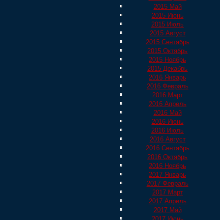
2015 Май
2015 Июнь
2015 Июль
2015 Август
2015 Сентябрь
2015 Октябрь
2015 Ноябрь
2015 Декабрь
2016 Январь
2016 Февраль
2016 Март
2016 Апрель
2016 Май
2016 Июнь
2016 Июль
2016 Август
2016 Сентябрь
2016 Октябрь
2016 Ноябрь
2017 Январь
2017 Февраль
2017 Март
2017 Апрель
2017 Май
2017 Июнь