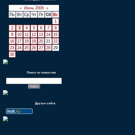
«
Июнь 2008
»
Пн
Вт
Ср
Чт
Пт
Сб
Вс
1
2
3
4
5
6
7
8
9
10
11
12
13
14
15
16
17
18
19
20
21
22
23
24
25
26
27
28
29
30
Поиск по новостям
Друзья сайта