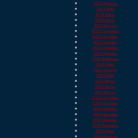
2013 Апрель
2013 Май
2013 Июнь
2013 Июль
2013 Август
2013 Сентябрь
2013 Октябрь
2013 Ноябрь
2013 Декабрь
2014 Январь
2014 Февраль
2014 Март
2014 Апрель
2014 Май
2014 Июнь
2014 Июль
2014 Август
2014 Сентябрь
2014 Октябрь
2014 Ноябрь
2014 Декабрь
2015 Январь
2015 Февраль
2015 Март
2015 Апрель