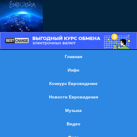
Главная
Инфо
Конкурс Евровидение
Новости Евровидения
Музыка
Видео