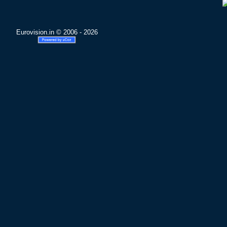
Eurovision.in © 2006 - 2026