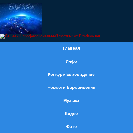
Главная
Инфо
Конкурс Евровидение
Новости Евровидения
Музыка
Видео
Фото