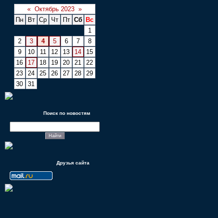
«
Октябрь 2023
»
Пн
Вт
Ср
Чт
Пт
Сб
Вс
1
2
3
4
5
6
7
8
9
10
11
12
13
14
15
16
17
18
19
20
21
22
23
24
25
26
27
28
29
30
31
Поиск по новостям
Друзья сайта