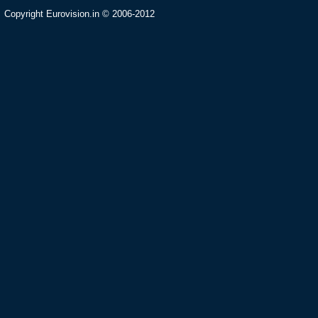
Copyright Eurovision.in © 2006-2012