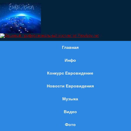
Главная
Инфо
Конкурс Евровидение
Новости Евровидения
Музыка
Видео
Фото