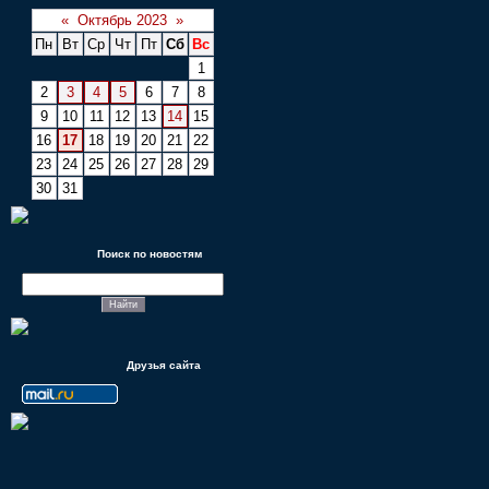
«
Октябрь 2023
»
Пн
Вт
Ср
Чт
Пт
Сб
Вс
1
2
3
4
5
6
7
8
9
10
11
12
13
14
15
16
17
18
19
20
21
22
23
24
25
26
27
28
29
30
31
Поиск по новостям
Друзья сайта