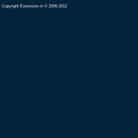
Copyright Eurovision.in © 2006-2012