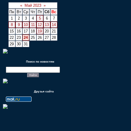
«
Май 2023
»
Пн
Вт
Ср
Чт
Пт
Сб
Вс
1
2
3
4
5
6
7
8
9
10
11
12
13
14
15
16
17
18
19
20
21
22
23
24
25
26
27
28
29
30
31
Поиск по новостям
Друзья сайта