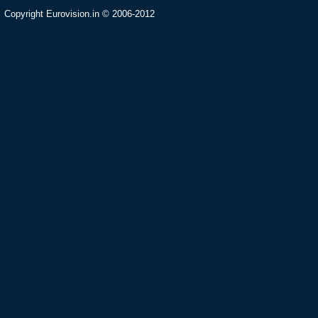
Copyright Eurovision.in © 2006-2012