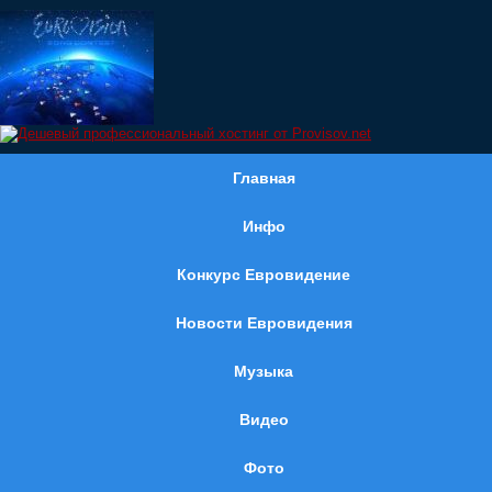
Главная
Инфо
Конкурс Евровидение
Новости Евровидения
Музыка
Видео
Фото