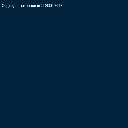
Copyright Eurovision.in © 2006-2012