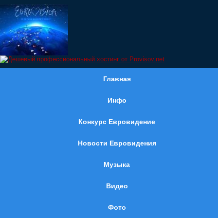
Главная
Инфо
Конкурс Евровидение
Новости Евровидения
Музыка
Видео
Фото