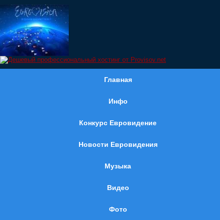
Главная
Инфо
Конкурс Евровидение
Новости Евровидения
Музыка
Видео
Фото