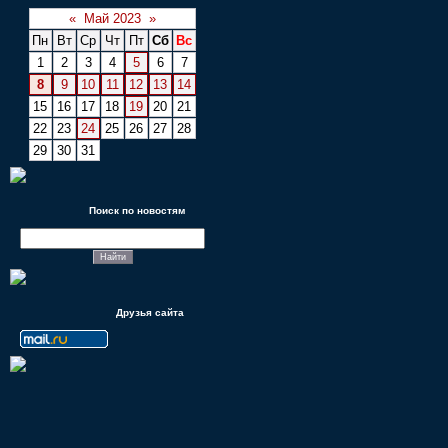
«
Май 2023
»
Пн
Вт
Ср
Чт
Пт
Сб
Вс
1
2
3
4
5
6
7
8
9
10
11
12
13
14
15
16
17
18
19
20
21
22
23
24
25
26
27
28
29
30
31
Поиск по новостям
Друзья сайта