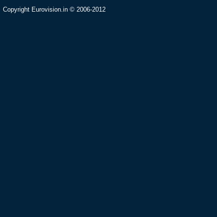
Copyright Eurovision.in © 2006-2012