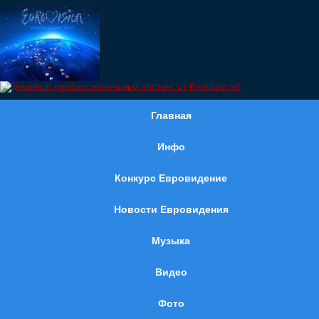
Главная
Инфо
Конкурс Евровидение
Новости Евровидения
Музыка
Видео
Фото