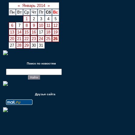
«
Январь 2014
»
Пн
Вт
Ср
Чт
Пт
Сб
Вс
1
2
3
4
5
6
7
8
9
10
11
12
13
14
15
16
17
18
19
20
21
22
23
24
25
26
27
28
29
30
31
Поиск по новостям
Друзья сайта