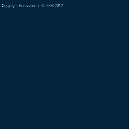
Copyright Eurovision.in © 2006-2012