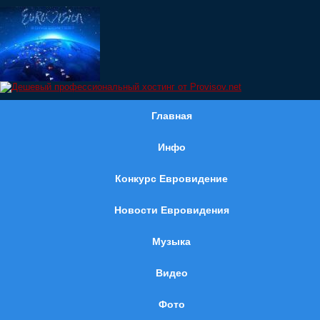
Главная
Инфо
Конкурс Евровидение
Новости Евровидения
Музыка
Видео
Фото