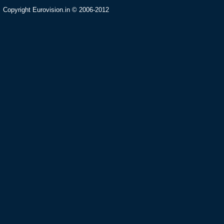
Copyright Eurovision.in © 2006-2012