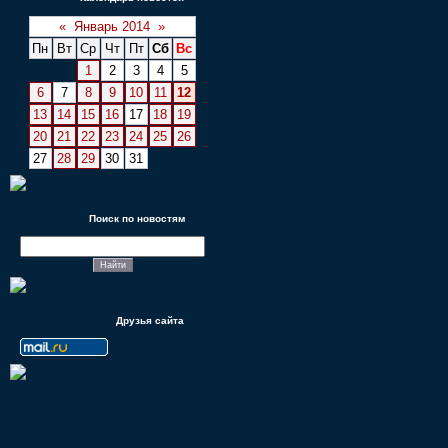
«
Январь 2014
»
Пн
Вт
Ср
Чт
Пт
Сб
Вс
1
2
3
4
5
6
7
8
9
10
11
12
13
14
15
16
17
18
19
20
21
22
23
24
25
26
27
28
29
30
31
Поиск по новостям
Друзья сайта