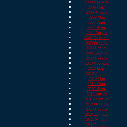
2009 Февраль
2009 Март
2009 Апрель
2009 Май
2009 Июнь
2009 Июль
2009 Август
2009 Сентябрь
2009 Октябрь
2009 Ноябрь
2009 Декабрь
2010 Январь
2010 Февраль
2010 Март
2010 Апрель
2010 Май
2010 Июнь
2010 Июль
2010 Август
2010 Сентябрь
2010 Октябрь
2010 Ноябрь
2010 Декабрь
2011 Январь
2011 Февраль