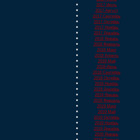
2017 Июль
2017 Август
2017 Сентябрь
2017 Октябрь
2017 Ноябрь
2017 Декабрь
2018 Январь
2018 Февраль
2018 Март
2018 Апрель
2018 Май
2018 Июнь
2018 Сентябрь
2018 Октябрь
2018 Ноябрь
2018 Декабрь
2019 Январь
2019 Февраль
2019 Март
2019 Май
2019 Октябрь
2019 Ноябрь
2019 Декабрь
2020 Январь
2020 Февраль