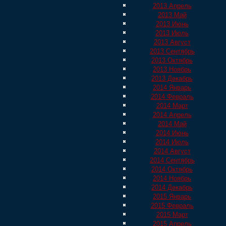
2013 Апрель
2013 Май
2013 Июнь
2013 Июль
2013 Август
2013 Сентябрь
2013 Октябрь
2013 Ноябрь
2013 Декабрь
2014 Январь
2014 Февраль
2014 Март
2014 Апрель
2014 Май
2014 Июнь
2014 Июль
2014 Август
2014 Сентябрь
2014 Октябрь
2014 Ноябрь
2014 Декабрь
2015 Январь
2015 Февраль
2015 Март
2015 Апрель