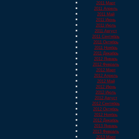
2011 Март
2011 Апрель
2011 Май
2011 Июнь
2011 Июль
2011 Август
2011 Сентябрь
2011 Октябрь
2011 Ноябрь
2011 Декабрь
2012 Январь
2012 Февраль
2012 Март
2012 Апрель
2012 Май
2012 Июнь
2012 Июль
2012 Август
2012 Сентябрь
2012 Октябрь
2012 Ноябрь
2012 Декабрь
2013 Январь
2013 Февраль
2013 Март