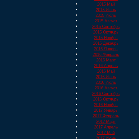
2015 Май
2015 Июнь
2015 Июль
2015 Август
2015 Сентябрь
2015 Октябрь
2015 Ноябрь
2015 Декабрь
2016 Январь
2016 Февраль
2016 Март
2016 Апрель
2016 Май
2016 Июнь
2016 Июль
2016 Август
2016 Сентябрь
2016 Октябрь
2016 Ноябрь
2017 Январь
2017 Февраль
2017 Март
2017 Апрель
2017 Май
2017 Июнь