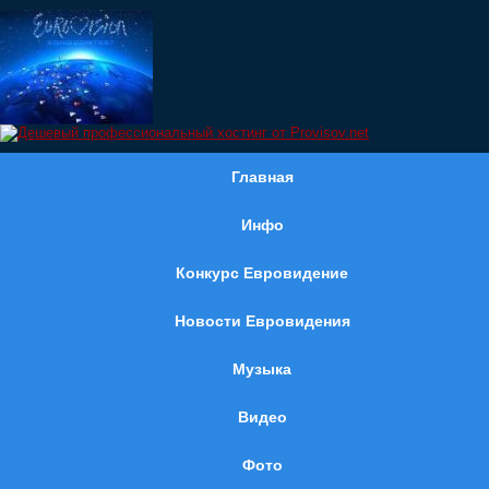
Главная
Инфо
Конкурс Евровидение
Новости Евровидения
Музыка
Видео
Фото