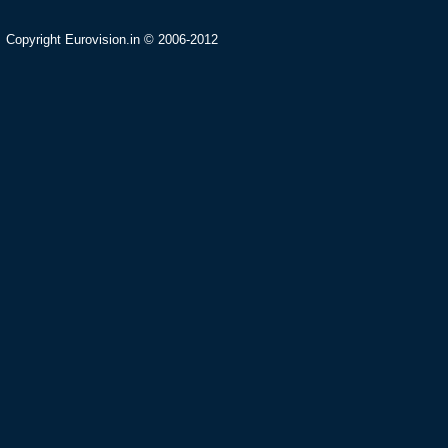
Copyright Eurovision.in © 2006-2012