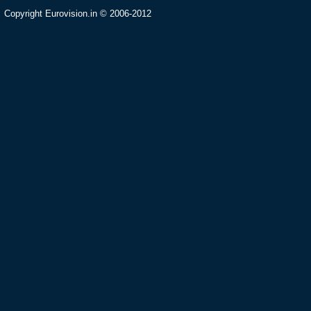
Copyright Eurovision.in © 2006-2012