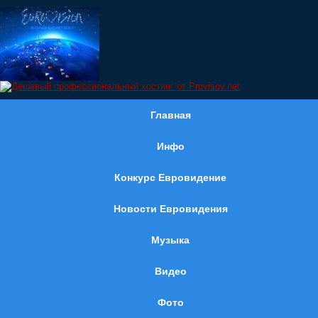
Главная
Инфо
Конкурс Евровидение
Новости Евровидения
Музыка
Видео
Фото