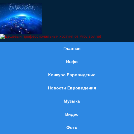
Главная
Инфо
Конкурс Евровидение
Новости Евровидения
Музыка
Видео
Фото