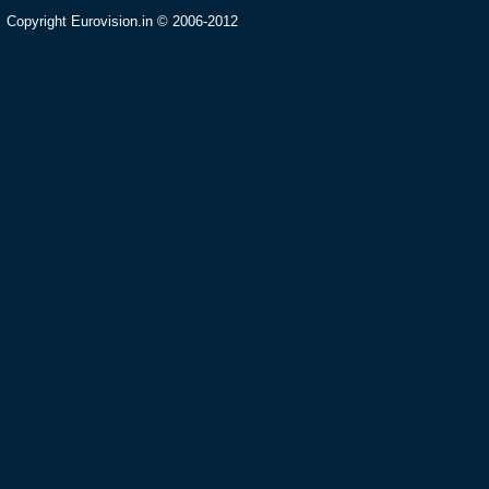
Copyright Eurovision.in © 2006-2012