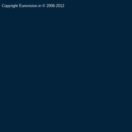
Copyright Eurovision.in © 2006-2012