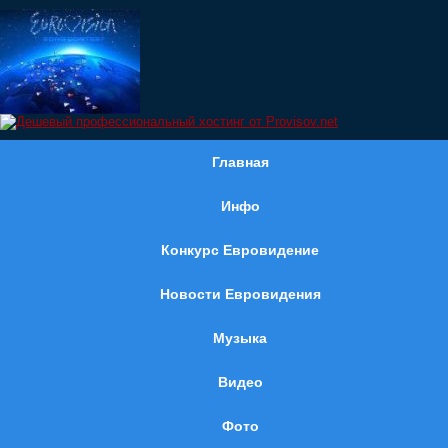
Главная
Инфо
Конкурс Евровидение
Новости Евровидения
Музыка
Видео
Фото