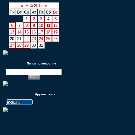
«
Май 2013
»
Пн
Вт
Ср
Чт
Пт
Сб
Вс
1
2
3
4
5
6
7
8
9
10
11
12
13
14
15
16
17
18
19
20
21
22
23
24
25
26
27
28
29
30
31
Поиск по новостям
Друзья сайта