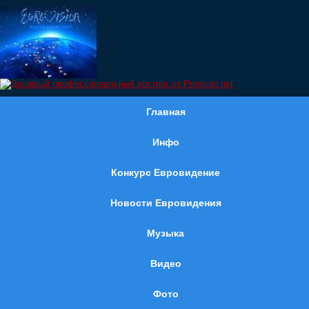
Главная
Инфо
Конкурс Евровидение
Новости Евровидения
Музыка
Видео
Фото