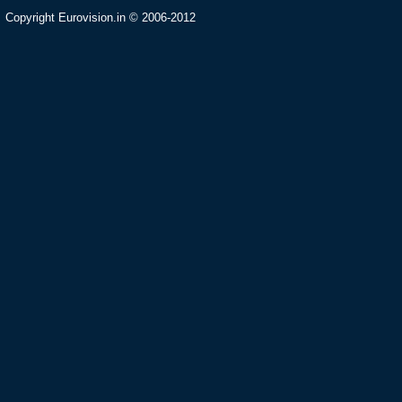
Copyright Eurovision.in © 2006-2012