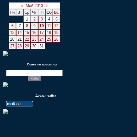
«
Май 2013
»
Пн
Вт
Ср
Чт
Пт
Сб
Вс
1
2
3
4
5
6
7
8
9
10
11
12
13
14
15
16
17
18
19
20
21
22
23
24
25
26
27
28
29
30
31
Поиск по новостям
Друзья сайта