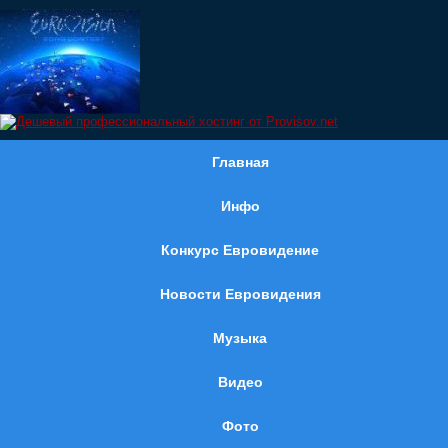
Главная
Инфо
Конкурс Евровидение
Новости Евровидения
Музыка
Видео
Фото