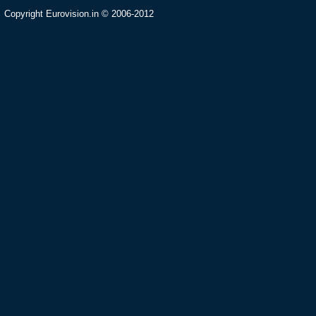
Copyright Eurovision.in © 2006-2012