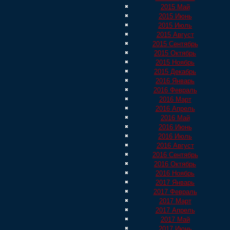
2015 Май
2015 Июнь
2015 Июль
2015 Август
2015 Сентябрь
2015 Октябрь
2015 Ноябрь
2015 Декабрь
2016 Январь
2016 Февраль
2016 Март
2016 Апрель
2016 Май
2016 Июнь
2016 Июль
2016 Август
2016 Сентябрь
2016 Октябрь
2016 Ноябрь
2017 Январь
2017 Февраль
2017 Март
2017 Апрель
2017 Май
2017 Июнь