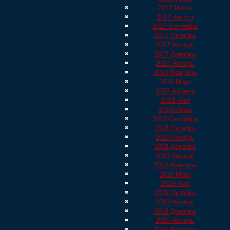
2017 Июль
2017 Август
2017 Сентябрь
2017 Октябрь
2017 Ноябрь
2017 Декабрь
2018 Январь
2018 Февраль
2018 Март
2018 Апрель
2018 Май
2018 Июнь
2018 Сентябрь
2018 Октябрь
2018 Ноябрь
2018 Декабрь
2019 Январь
2019 Февраль
2019 Март
2019 Май
2019 Октябрь
2019 Ноябрь
2019 Декабрь
2020 Январь
2020 Февраль