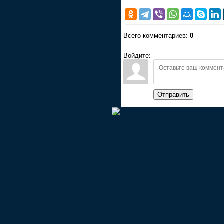
Всего комментариев:
0
Войдите:
Отправить