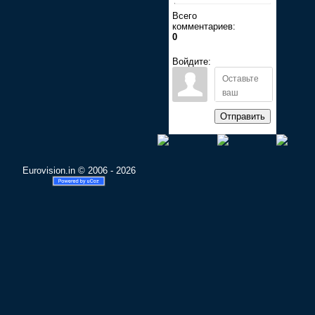
Всего
комментариев:
0
Войдите:
Отправить
Eurovision.in © 2006 - 2026