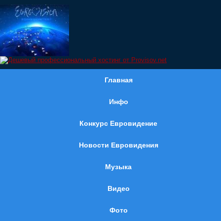
Главная
Инфо
Конкурс Евровидение
Новости Евровидения
Музыка
Видео
Фото