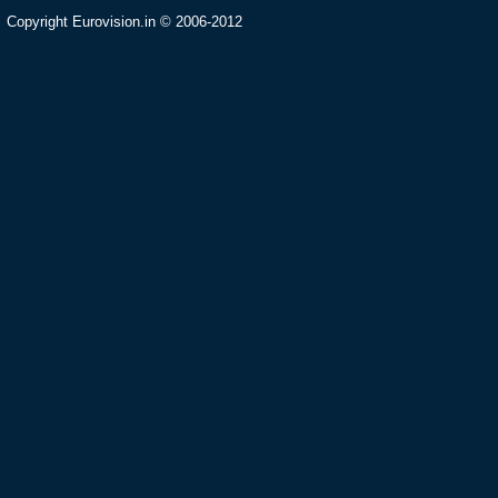
Copyright Eurovision.in © 2006-2012