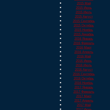
2015 Май
2015 Июнь
2015 Июль
2015 Август
2015 Сентябрь
2015 Октябрь
2015 Ноябрь
2015 Декабрь
2016 Январь
2016 Февраль
2016 Март
2016 Апрель
2016 Май
2016 Июнь
2016 Июль
2016 Август
2016 Сентябрь
2016 Октябрь
2016 Ноябрь
2017 Январь
2017 Февраль
2017 Март
2017 Апрель
2017 Май
2017 Июнь