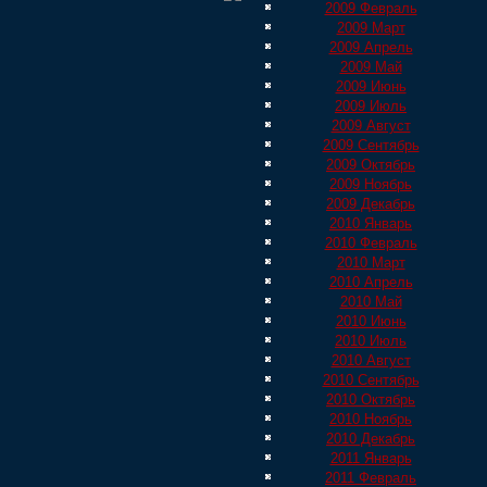
2009 Февраль
2009 Март
2009 Апрель
2009 Май
2009 Июнь
2009 Июль
2009 Август
2009 Сентябрь
2009 Октябрь
2009 Ноябрь
2009 Декабрь
2010 Январь
2010 Февраль
2010 Март
2010 Апрель
2010 Май
2010 Июнь
2010 Июль
2010 Август
2010 Сентябрь
2010 Октябрь
2010 Ноябрь
2010 Декабрь
2011 Январь
2011 Февраль