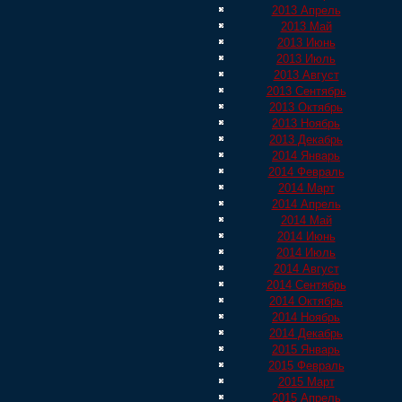
2013 Апрель
2013 Май
2013 Июнь
2013 Июль
2013 Август
2013 Сентябрь
2013 Октябрь
2013 Ноябрь
2013 Декабрь
2014 Январь
2014 Февраль
2014 Март
2014 Апрель
2014 Май
2014 Июнь
2014 Июль
2014 Август
2014 Сентябрь
2014 Октябрь
2014 Ноябрь
2014 Декабрь
2015 Январь
2015 Февраль
2015 Март
2015 Апрель