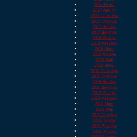
2017 Июль
2017 Август
2017 Сентябрь
2017 Октябрь
2017 Ноябрь
2017 Декабрь
2018 Январь
2018 Февраль
2018 Март
2018 Апрель
2018 Май
2018 Июнь
2018 Сентябрь
2018 Октябрь
2018 Ноябрь
2018 Декабрь
2019 Январь
2019 Февраль
2019 Март
2019 Май
2019 Октябрь
2019 Ноябрь
2019 Декабрь
2020 Январь
2020 Февраль