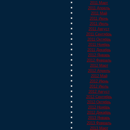
2011 Март
2011 Апрель
2011 Май
2011 Июнь
2011 Июль
2011 Август
2011 Сентябрь
2011 Октябрь
2011 Ноябрь
2011 Декабрь
2012 Январь
2012 Февраль
2012 Март
2012 Апрель
2012 Май
2012 Июнь
2012 Июль
2012 Август
2012 Сентябрь
2012 Октябрь
2012 Ноябрь
2012 Декабрь
2013 Январь
2013 Февраль
2013 Март