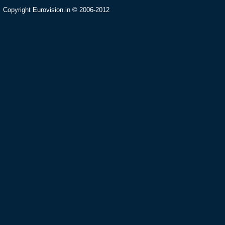
Copyright Eurovision.in © 2006-2012