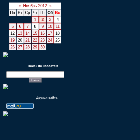
«
Ноябрь 2012
»
Пн
Вт
Ср
Чт
Пт
Сб
Вс
1
2
3
4
5
6
7
8
9
10
11
12
13
14
15
16
17
18
19
20
21
22
23
24
25
26
27
28
29
30
Поиск по новостям
Друзья сайта