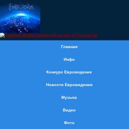
Главная
Инфо
Конкурс Евровидение
Новости Евровидения
Музыка
Видео
Фото