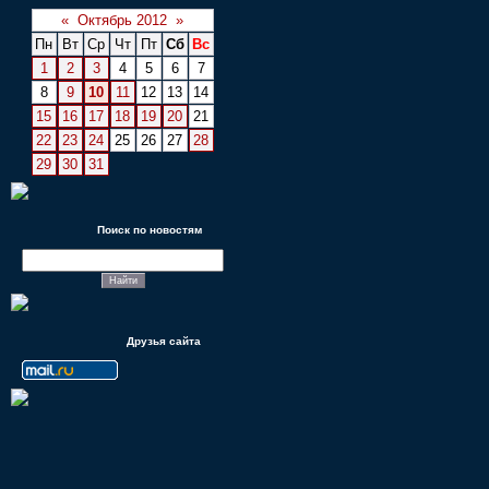
«
Октябрь 2012
»
Пн
Вт
Ср
Чт
Пт
Сб
Вс
1
2
3
4
5
6
7
8
9
10
11
12
13
14
15
16
17
18
19
20
21
22
23
24
25
26
27
28
29
30
31
Поиск по новостям
Друзья сайта