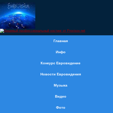
Главная
Инфо
Конкурс Евровидение
Новости Евровидения
Музыка
Видео
Фото