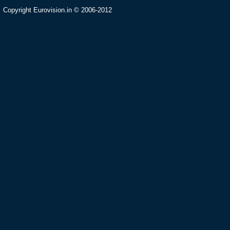
Copyright Eurovision.in © 2006-2012