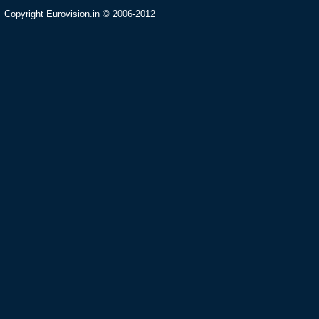
Copyright Eurovision.in © 2006-2012