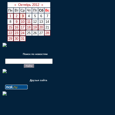
«
Октябрь 2012
»
Пн
Вт
Ср
Чт
Пт
Сб
Вс
1
2
3
4
5
6
7
8
9
10
11
12
13
14
15
16
17
18
19
20
21
22
23
24
25
26
27
28
29
30
31
Поиск по новостям
Друзья сайта