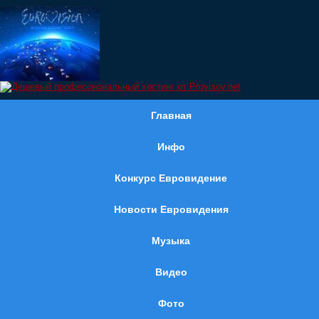
Главная
Инфо
Конкурс Евровидение
Новости Евровидения
Музыка
Видео
Фото