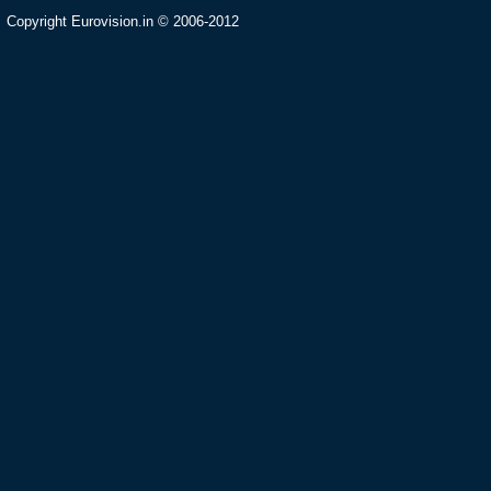
Copyright Eurovision.in © 2006-2012