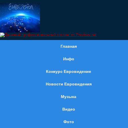
Главная
Инфо
Конкурс Евровидение
Новости Евровидения
Музыка
Видео
Фото