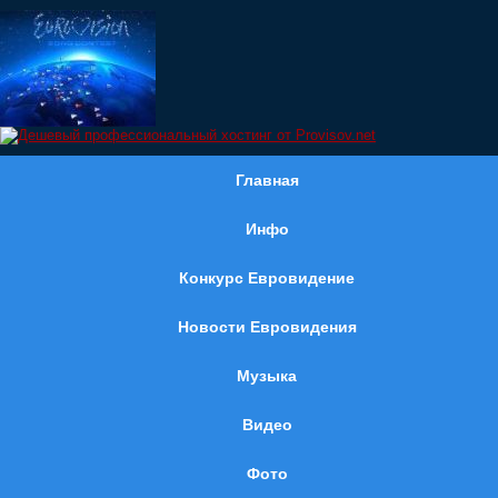
Главная
Инфо
Конкурс Евровидение
Новости Евровидения
Музыка
Видео
Фото