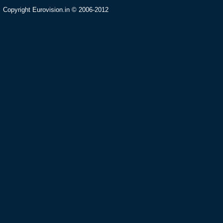
Copyright Eurovision.in © 2006-2012