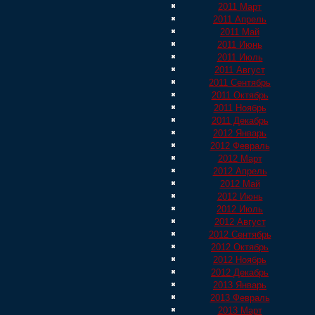
2011 Март
2011 Апрель
2011 Май
2011 Июнь
2011 Июль
2011 Август
2011 Сентябрь
2011 Октябрь
2011 Ноябрь
2011 Декабрь
2012 Январь
2012 Февраль
2012 Март
2012 Апрель
2012 Май
2012 Июнь
2012 Июль
2012 Август
2012 Сентябрь
2012 Октябрь
2012 Ноябрь
2012 Декабрь
2013 Январь
2013 Февраль
2013 Март