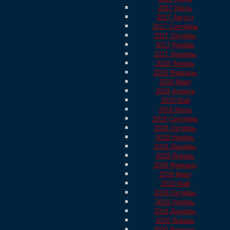
2017 Июль
2017 Август
2017 Сентябрь
2017 Октябрь
2017 Ноябрь
2017 Декабрь
2018 Январь
2018 Февраль
2018 Март
2018 Апрель
2018 Май
2018 Июнь
2018 Сентябрь
2018 Октябрь
2018 Ноябрь
2018 Декабрь
2019 Январь
2019 Февраль
2019 Март
2019 Май
2019 Октябрь
2019 Ноябрь
2019 Декабрь
2020 Январь
2020 Февраль