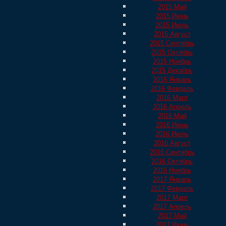
2015 Май
2015 Июнь
2015 Июль
2015 Август
2015 Сентябрь
2015 Октябрь
2015 Ноябрь
2015 Декабрь
2016 Январь
2016 Февраль
2016 Март
2016 Апрель
2016 Май
2016 Июнь
2016 Июль
2016 Август
2016 Сентябрь
2016 Октябрь
2016 Ноябрь
2017 Январь
2017 Февраль
2017 Март
2017 Апрель
2017 Май
2017 Июнь