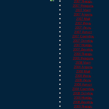
2007 Январь
2007 Февраль
2007 Март
2007 Апрель
2007 Май
2007 Июнь
2007 Июль
2007 Август
2007 Сентябрь
2007 Октябрь
2007 Ноябрь
2007 Декабрь
2008 Январь
2008 Февраль
2008 Март
2008 Апрель
2008 Май
2008 Июнь
2008 Июль
2008 Август
2008 Сентябрь
2008 Октябрь
2008 Ноябрь
2008 Декабрь
2009 Январь