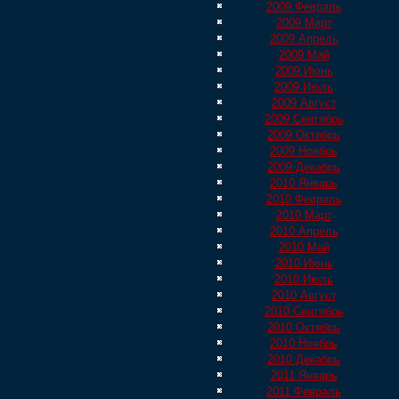
2009 Февраль
2009 Март
2009 Апрель
2009 Май
2009 Июнь
2009 Июль
2009 Август
2009 Сентябрь
2009 Октябрь
2009 Ноябрь
2009 Декабрь
2010 Январь
2010 Февраль
2010 Март
2010 Апрель
2010 Май
2010 Июнь
2010 Июль
2010 Август
2010 Сентябрь
2010 Октябрь
2010 Ноябрь
2010 Декабрь
2011 Январь
2011 Февраль