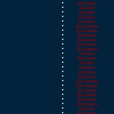
2013 Апрель
2013 Май
2013 Июнь
2013 Июль
2013 Август
2013 Сентябрь
2013 Октябрь
2013 Ноябрь
2013 Декабрь
2014 Январь
2014 Февраль
2014 Март
2014 Апрель
2014 Май
2014 Июнь
2014 Июль
2014 Август
2014 Сентябрь
2014 Октябрь
2014 Ноябрь
2014 Декабрь
2015 Январь
2015 Февраль
2015 Март
2015 Апрель