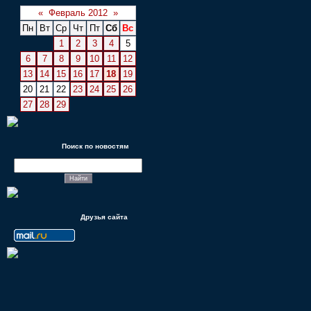
«
Февраль 2012
»
Пн
Вт
Ср
Чт
Пт
Сб
Вс
1
2
3
4
5
6
7
8
9
10
11
12
13
14
15
16
17
18
19
20
21
22
23
24
25
26
27
28
29
Поиск по новостям
Друзья сайта