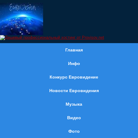
Главная
Инфо
Конкурс Евровидение
Новости Евровидения
Музыка
Видео
Фото