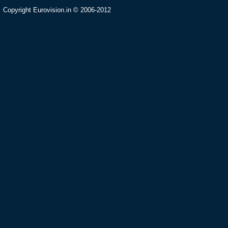
Copyright Eurovision.in © 2006-2012