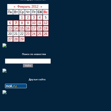
«
Февраль 2012
»
Пн
Вт
Ср
Чт
Пт
Сб
Вс
1
2
3
4
5
6
7
8
9
10
11
12
13
14
15
16
17
18
19
20
21
22
23
24
25
26
27
28
29
Поиск по новостям
Друзья сайта