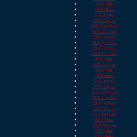
2015 Май
2015 Июнь
2015 Июль
2015 Август
2015 Сентябрь
2015 Октябрь
2015 Ноябрь
2015 Декабрь
2016 Январь
2016 Февраль
2016 Март
2016 Апрель
2016 Май
2016 Июнь
2016 Июль
2016 Август
2016 Сентябрь
2016 Октябрь
2016 Ноябрь
2017 Январь
2017 Февраль
2017 Март
2017 Апрель
2017 Май
2017 Июнь