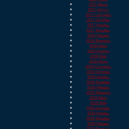
2017 Июль
2017 Август
2017 Сентябрь
2017 Октябрь
2017 Ноябрь
2017 Декабрь
2018 Январь
2018 Февраль
2018 Март
2018 Апрель
2018 Май
2018 Июнь
2018 Сентябрь
2018 Октябрь
2018 Ноябрь
2018 Декабрь
2019 Январь
2019 Февраль
2019 Март
2019 Май
2019 Октябрь
2019 Ноябрь
2019 Декабрь
2020 Январь
2020 Февраль