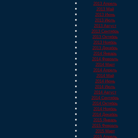
2013 Апрель
2013 Май
2013 Июнь
2013 Июль
2013 Август
2013 Сентябрь
2013 Октябрь
2013 Ноябрь
2013 Декабрь
2014 Январь
2014 Февраль
2014 Март
2014 Апрель
2014 Май
2014 Июнь
2014 Июль
2014 Август
2014 Сентябрь
2014 Октябрь
2014 Ноябрь
2014 Декабрь
2015 Январь
2015 Февраль
2015 Март
2015 Апрель