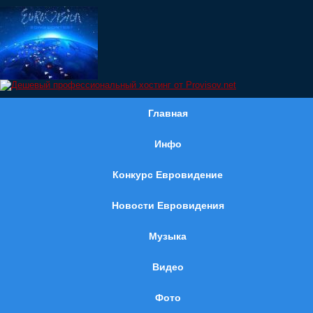
Главная
Инфо
Конкурс Евровидение
Новости Евровидения
Музыка
Видео
Фото