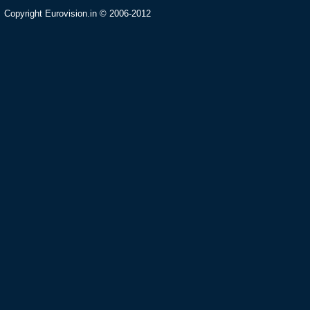
Copyright Eurovision.in © 2006-2012