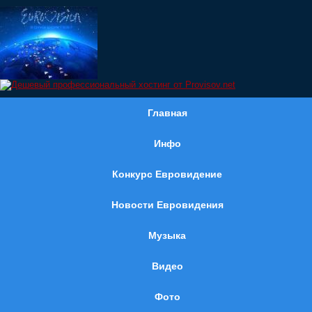
Главная
Инфо
Конкурс Евровидение
Новости Евровидения
Музыка
Видео
Фото