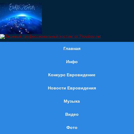
Главная
Инфо
Конкурс Евровидение
Новости Евровидения
Музыка
Видео
Фото